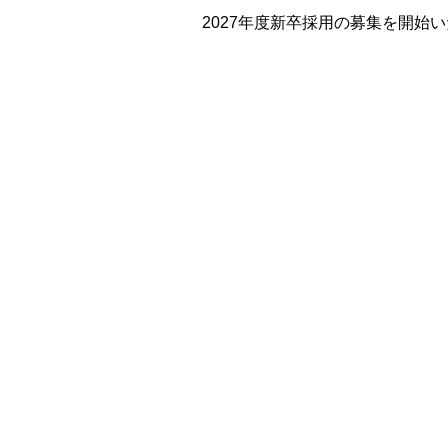
2027年度新卒採用の募集を開始