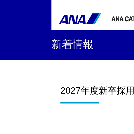
新着情報
2027年度新卒