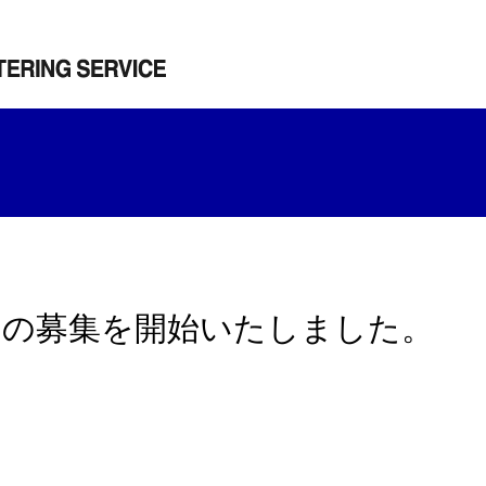
採用の募集を開始いたしました。