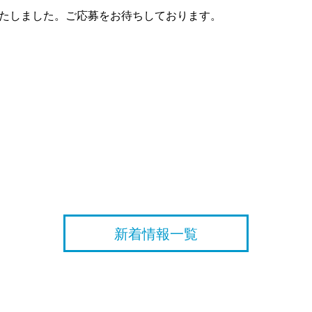
いたしました。ご応募をお待ちしております。
新着情報一覧