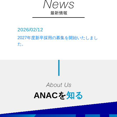
2026/02/12
2027年度新卒採用の募集を開始いたしまし
た。
ANACを
知る