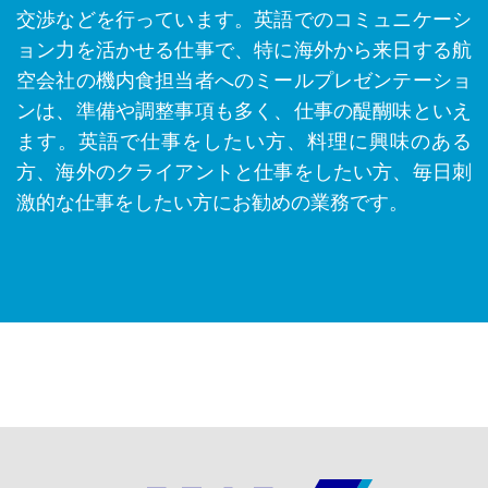
交渉などを行っています。英語でのコミュニケーシ
ョン力を活かせる仕事で、特に海外から来日する航
空会社の機内食担当者へのミールプレゼンテーショ
ンは、準備や調整事項も多く、仕事の醍醐味といえ
ます。英語で仕事をしたい方、料理に興味のある
方、海外のクライアントと仕事をしたい方、毎日刺
激的な仕事をしたい方にお勧めの業務です。