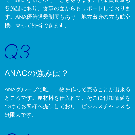
で一緒になるということもあります。従業員食堂も
各施設にあり、食事の面からもサポートしておりま
す。ANA優待搭乗制度もあり、地方出身の方も航空
機に乗って帰省できます。
ANACの強みは？
ANAグループで唯一、物を作って売ることが出来る
ところです。原材料を仕入れて、
そこに付加価値を
つけてお客様へ提供しており、ビジネスチャンスも
無限大です。