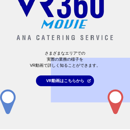
さまざまなエリアでの
実際の業務の様子を
VR動画で詳しく知ることができます。
VR動画はこちらから