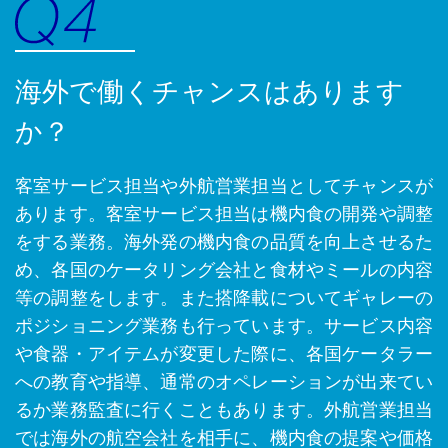
海外で働くチャンスはあります
か？
客室サービス担当や外航営業担当としてチャンスが
あります。客室サービス担当は機内食の開発や調整
をする業務。海外発の機内食の品質を向上させるた
め、各国のケータリング会社と食材やミールの内容
等の調整をします。また搭降載についてギャレーの
ポジショニング業務も行っています。サービス内容
や食器・アイテムが変更した際に、各国ケータラー
への教育や指導、通常のオペレーションが出来てい
るか業務監査に行くこともあります。外航営業担当
では海外の航空会社を相手に、機内食の提案や価格