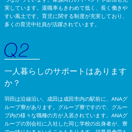
実しています。退職率もきわめて低く、長く働きや
すい風土です。育児に関する制度が充実しており、
多くの育児中社員が活躍されています。
一人暮らしのサポートはあります
か？
羽田は沿線沿い、成田は成田市内の駅前に、ANAグ
ループ寮があります。グループ寮ですので、グルー
プ内の様々な職種の方が入居されています。ANAグ
ループの別会社に入社した同じ学校の出身者が、寮