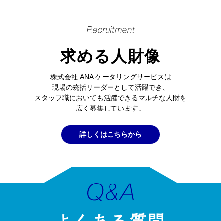
求める人財像
株式会社 ANA ケータリングサービスは
現場の統括リーダーとして活躍でき、
スタッフ職においても活躍できるマルチな人財を
広く募集しています。
詳しくはこちらから