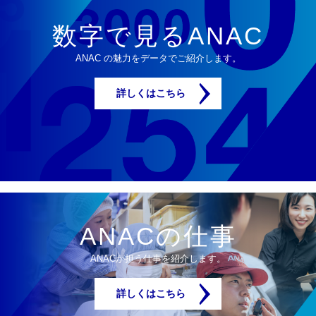
数字で見るANAC
ANAC の魅力をデータでご紹介します。
詳しくはこちら
ANACの仕事
ANACが担う仕事を紹介します。
詳しくはこちら