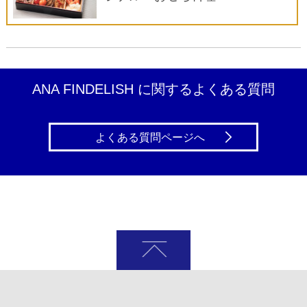
ANA FINDELISH に関するよくある質問
よくある質問ページへ