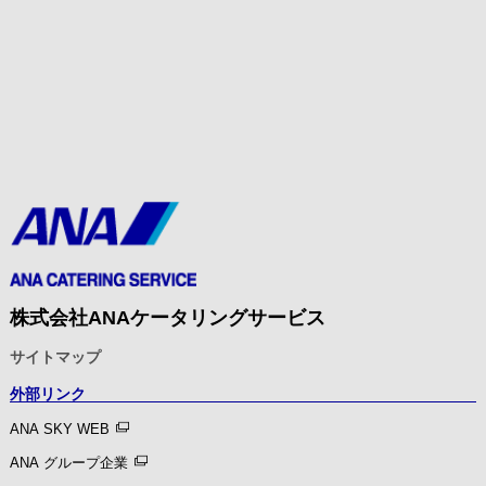
株式会社ANAケータリングサービス
サイトマップ
外部リンク
ANA SKY WEB
ANA グループ企業