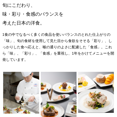
旬にこだわり、
味・彩り・食感のバランスを
考えた日本の洋食。
1食の中でなるべく多くの食品を使いバランスのとれた仕上がりの
「味」、旬の食材を使用して見た目から食欲をそそる「彩り」、し
っかりした食べ応えと、喉の通りのよさに配慮した「食感」。これ
ら「味」、「彩り」、「食感」を重視し、1年をかけてメニューを開
発しています。