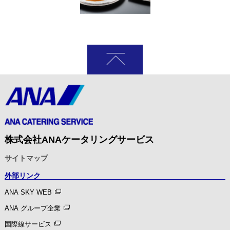
株式会社ANAケータリングサービス
サイトマップ
外部リンク
ANA SKY WEB
ANA グループ企業
国際線サービス