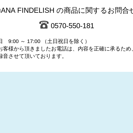
■ANA FINDELISH の商品に関するお問合
0570-550-181
日 9:00 ～ 17:00 （土日祝日を除く）
お客様から頂きましたお電話は、内容を正確に承るため
録音させて頂いております。