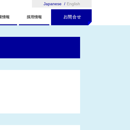
Japanese
English
業情報
採用情報