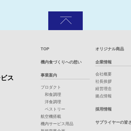
TOP
オリジナル商品
機内食づくりへの想い
企業情報
会社概要
事業案内
ービス
社長挨拶
プロダクト
経営理念
和食調理
拠点情報
洋食調理
ペストリー
採用情報
航空機搭載
サプライヤーの皆
機内サービス用品