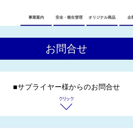
事業案内
安全・衛生管理
オリジナル商品
企
お問合せ
■サプライヤー様からのお問合せ